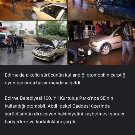
Edirne’de alkollü sürücünün kullandığı otomobilin çarptığı
oyun parkında hasar meydana geldi.
Edirne Belediyesi 100. Yıl Kurtuluş Parkı’nda SE’nin
kullandığı otomobil, Abdi İpekçi Caddesi üzerinde
sürücüsünün direksiyon hakimiyetini kaybetmesi sonucu
bariyerlere ve korkuluklara çarptı.