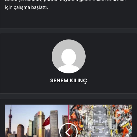
için çalışma başlattı.
SENEM KILINÇ