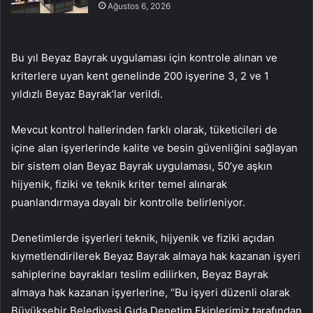
Ağustos 6, 2026
Bu yıl Beyaz Bayrak uygulaması için kontrole alınan ve
kriterlere uyan kent genelinde 200 işyerine 3, 2 ve 1
yıldızlı Beyaz Bayrak’lar verildi.
Mevcut kontrol hallerinden farklı olarak, tüketicileri de
içine alan işyerlerinde kalite ve besin güvenliğini sağlayan
bir sistem olan Beyaz Bayrak uygulaması, 50’ye aşkın
hijyenik, fiziki ve teknik kriter temel alınarak
puanlandırmaya dayalı bir kontrolle belirleniyor.
Denetimlerde işyerleri teknik, hijyenik ve fiziki açıdan
kıymetlendirilerek Beyaz Bayrak almaya hak kazanan işyeri
sahiplerine bayrakları teslim edilirken, Beyaz Bayrak
almaya hak kazanan işyerlerine, “Bu işyeri düzenli olarak
Büyükşehir Belediyesi Gıda Denetim Ekiplerimiz tarafından