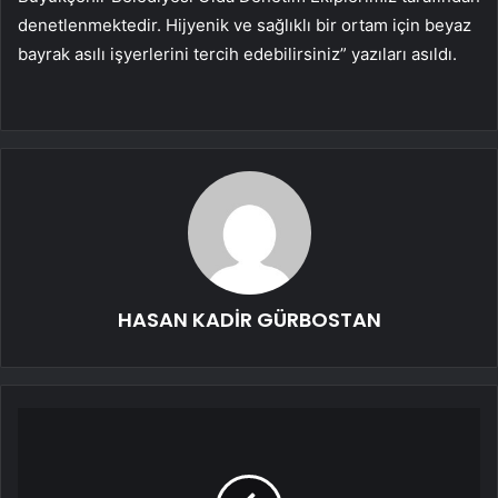
denetlenmektedir. Hijyenik ve sağlıklı bir ortam için beyaz
bayrak asılı işyerlerini tercih edebilirsiniz” yazıları asıldı.
HASAN KADİR GÜRBOSTAN