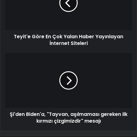
Teyit'e Göre En Çok Yalan Haber Yayınlayan
İnternet Siteleri
Şi'den Biden'a, "Tayvan, aşılmaması gereken ilk
kırmızı çizgimizdir" mesajı