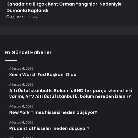
Kanada’da Birçok Kent Orman Yangınları Nedeniyle
Dumanla Kaplandı
Ağustos 5, 2026
En Güncel Haberler
Ağustos 6, 2026
Kevin Warsh Fed Başkanı Oldu
Ağustos 6, 2026
Altı Üstü İstanbul 5. Bölüm full HD tek parça izleme linki
var mı, ATV Altı Üstü İstanbul 5. bölüm nereden izlenir?
Ağustos 6, 2026
New York Times hissesi neden düşüyor?
Ağustos 6, 2026
Prudential hisseleri neden düşüyor?