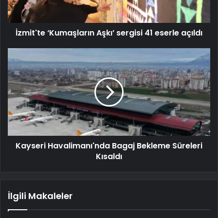
İzmit'te ‘Kumaşların Aşkı’ sergisi 41 eserle açıldı
Kayseri Havalimanı'nda Bagaj Bekleme Süreleri
Kısaldı
İlgili Makaleler