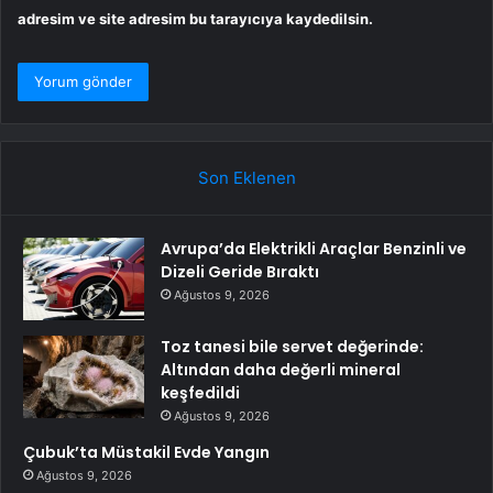
adresim ve site adresim bu tarayıcıya kaydedilsin.
Son Eklenen
Avrupa’da Elektrikli Araçlar Benzinli ve
Dizeli Geride Bıraktı
Ağustos 9, 2026
Toz tanesi bile servet değerinde:
Altından daha değerli mineral
keşfedildi
Ağustos 9, 2026
Çubuk’ta Müstakil Evde Yangın
Ağustos 9, 2026