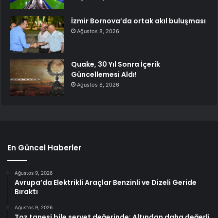
İzmir Bornova’da ortak akıl buluşması
Ağustos 8, 2026
Quake, 30 Yıl Sonra İçerik
Güncellemesi Aldı!
Ağustos 8, 2026
En Güncel Haberler
Ağustos 9, 2026
Avrupa’da Elektrikli Araçlar Benzinli ve Dizeli Geride
Bıraktı
Ağustos 9, 2026
Toz tanesi bile servet değerinde: Altından daha değerli