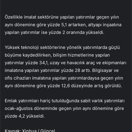
Özellikle imalat sektörüne yapılan yatırımlar geçen yılın
aynı dönemine göre yüzde 5,1 artarken, altyapı inşaatına
yapılan yatırımlar ise yüzde 2 oranında yükseldi.
Yüksek teknoloji sektörlerine yönelik yatırımlarda güçlü
büyüme kaydedilirken, bilişim hizmetlerine yapılan
yatırımlar yüzde 34,1, uzay ve havacılık araç ve ekipmanları
imalatına yapılan yatırımlar yüzde 28 arttı. Bilgisayar ve
ofis cihazları imalatına yapılan yatırımlardaysa geçen yılın
aynı dönemine göre yüzde 12,6 düzeyinde artış görüldü.
Emlak yatırımları hariç tutulduğunda sabit varlık yatırımları
ocak-ağustos döneminde geçen yılın aynı dönemine göre
yüzde 4,2 yükseldi.
Kaynak: Xinhua / Güncel