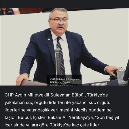
CHP Aydın Milletvekili Süleyman Bülbül, Türkiye’de
yakalanan suç örgütü liderleri ile yabancı suç örgütü
liderlerine vatandaşlık verilmesini Meclis gündemine
taşıdı. Bülbül, İçişleri Bakanı Ali Yerlikaya’ya, “Son beş yıl
içerisinde yıllara göre Türkiye’de kaç çete lideri,