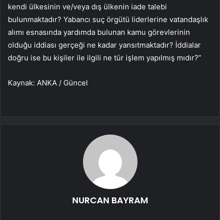
kendi ülkesinin ve/veya dış ülkenin iade talebi
bulunmaktadır? Yabancı suç örgütü liderlerine vatandaşlık
alımı esnasında yardımda bulunan kamu görevlerinin
olduğu iddiası gerçeği ne kadar yansıtmaktadır? İddialar
doğru ise bu kişiler ile ilgili ne tür işlem yapılmış mıdır?”
Kaynak: ANKA / Güncel
NURCAN BAYRAM