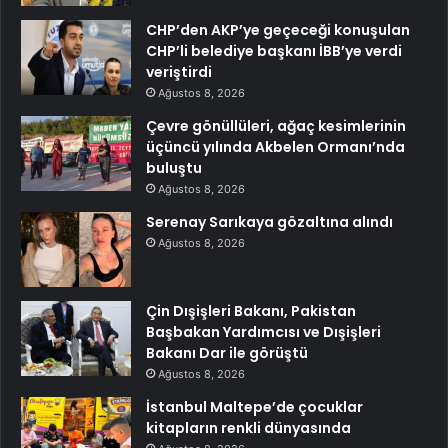
CHP’den AKP’ye geçeceği konuşulan
CHP’li belediye başkanı İBB’ye verdi
veriştirdi
Ağustos 8, 2026
Çevre gönüllüleri, ağaç kesimlerinin
üçüncü yılında Akbelen Ormanı’nda
buluştu
Ağustos 8, 2026
Serenay Sarıkaya gözaltına alındı
Ağustos 8, 2026
Çin Dışişleri Bakanı, Pakistan
Başbakan Yardımcısı ve Dışişleri
Bakanı Dar ile görüştü
Ağustos 8, 2026
İstanbul Maltepe’de çocuklar
kitapların renkli dünyasında