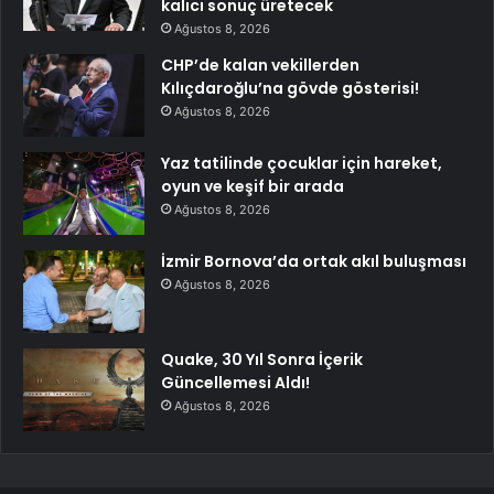
kalıcı sonuç üretecek
Ağustos 8, 2026
CHP’de kalan vekillerden
Kılıçdaroğlu’na gövde gösterisi!
Ağustos 8, 2026
Yaz tatilinde çocuklar için hareket,
oyun ve keşif bir arada
Ağustos 8, 2026
İzmir Bornova’da ortak akıl buluşması
Ağustos 8, 2026
Quake, 30 Yıl Sonra İçerik
Güncellemesi Aldı!
Ağustos 8, 2026