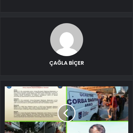
ÇAĞLA BİÇER