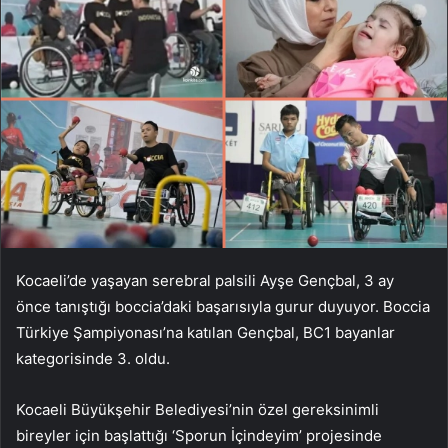
Kocaeli’de yaşayan serebral palsili Ayşe Gençbal, 3 ay
önce tanıştığı boccia’daki başarısıyla gurur duyuyor. Boccia
Türkiye Şampiyonası’na katılan Gençbal, BC1 bayanlar
kategorisinde 3. oldu.
Kocaeli Büyükşehir Belediyesi’nin özel gereksinimli
bireyler için başlattığı ‘Sporun İçindeyim’ projesinde