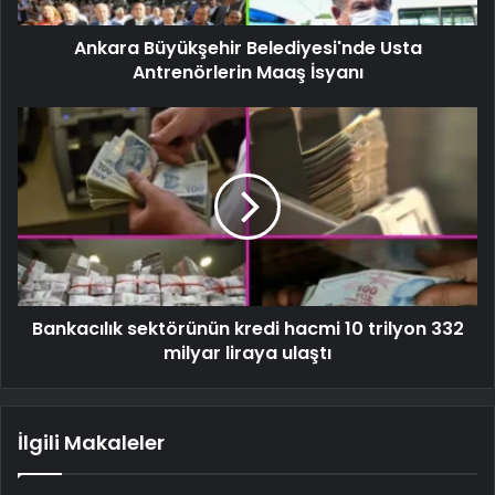
Ankara Büyükşehir Belediyesi'nde Usta
Antrenörlerin Maaş İsyanı
Bankacılık sektörünün kredi hacmi 10 trilyon 332
milyar liraya ulaştı
İlgili Makaleler