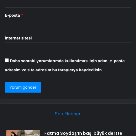
E-posta
*
İnternet sitesi
Daha sonraki yorumlarımda kullanılması için adım, e-posta
adresim ve site adresim bu tarayıcıya kaydedilsin.
Son Eklenen
Fatma Soydaş’ın başı büyük dertte