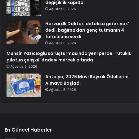
değişiklik kapıda
Ağustos 6, 2026
Harvardlı Doktor ‘detoksa gerek yok’
dedi, bağırsakları genç tutmanın 4
formülünü verdi
Ağustos 6, 2026
Muhsin Yazıcıoğlu soruşturmasında yeni perde: Tutuklu
pilotun çelişkili ifadesi mercek altında
Ağustos 5, 2026
Antalya, 2026 Mavi Bayrak Ödüllerini
Almaya Başladı
Ağustos 5, 2026
En Güncel Haberler