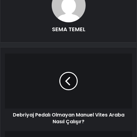
SEMA TEMEL
Debriyaj Pedalı Olmayan Manuel Vites Araba
Nasıl Çalışır?