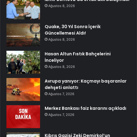
Ağustos 8, 2026
Quake, 30 Yıl Sonra İçerik
Güncellemesi Aldı!
Ağustos 8, 2026
Hasan Altun Fıstık Bahçelerini
İnceliyor
Ağustos 8, 2026
Avrupa yanıyor: Kaçmayı başaranlar
dehşeti anlattı
Ağustos 7, 2026
Merkez Bankası faiz kararını açıkladı
Ağustos 7, 2026
Kıbrıs Gazisi Zeki Demirkol’un