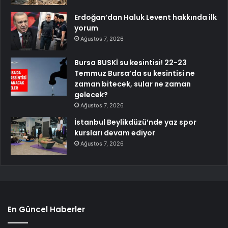
Erdoğan’dan Haluk Levent hakkında ilk
yorum
Ağustos 7, 2026
Bursa BUSKİ su kesintisi! 22-23
Temmuz Bursa’da su kesintisi ne
zaman bitecek, sular ne zaman
gelecek?
Ağustos 7, 2026
İstanbul Beylikdüzü’nde yaz spor
kursları devam ediyor
Ağustos 7, 2026
En Güncel Haberler