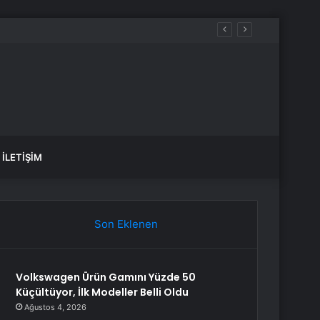
İLETIŞIM
Son Eklenen
Volkswagen Ürün Gamını Yüzde 50
Küçültüyor, İlk Modeller Belli Oldu
Ağustos 4, 2026