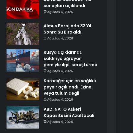
sonuçları açıklandı
Ağustos 4, 2026
Almus Barajında 33 Yıl
Sonra Su Bırakıldı
Ağustos 4, 2026
Rusya açıklarında
saldırıya uğrayan
gemiyle ilgili soruşturma
Ağustos 4, 2026
Karaciğer için en sağlıklı
peynir açıklandı: Ezine
veya tulum değil
Ağustos 4, 2026
ABD, NATO Askeri
Kapasitesini Azaltacak
Ağustos 4, 2026