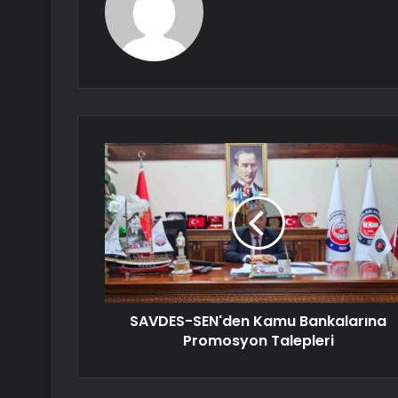
SAVDES-SEN'den Kamu Bankalarına
Promosyon Talepleri