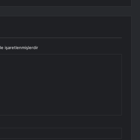
le işaretlenmişlerdir