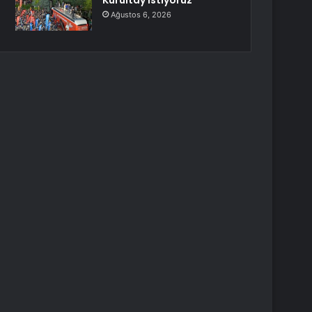
Kurultay İstiyoruz
Ağustos 6, 2026