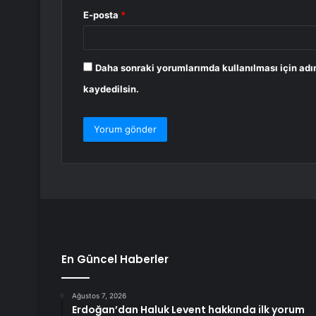
E-posta
*
Daha sonraki yorumlarımda kullanılması için adı
kaydedilsin.
En Güncel Haberler
Ağustos 7, 2026
Erdoğan’dan Haluk Levent hakkında ilk yorum