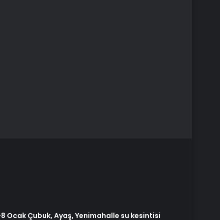
7-8 Ocak Çubuk, Ayaş, Yenimahalle su kesintisi