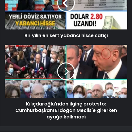
Bir yılın en sert yabancı hisse satışı
Kılıçdaroğlu'ndan ilginç protesto:
Cumhurbaşkanı Erdoğan Meclis'e girerken
ayağa kalkmadı