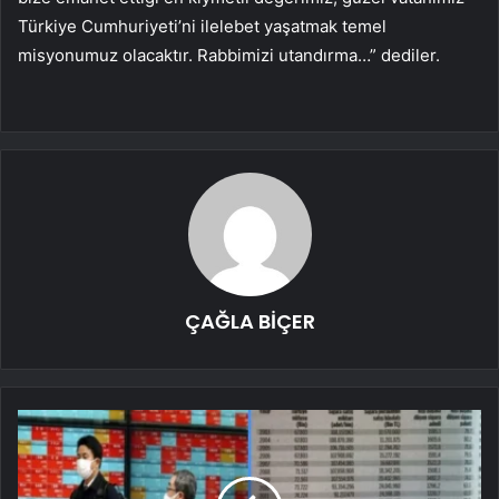
Türkiye Cumhuriyeti’ni ilelebet yaşatmak temel
misyonumuz olacaktır. Rabbimizi utandırma…” dediler.
ÇAĞLA BİÇER