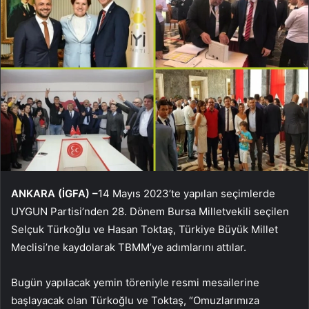
ANKARA (İGFA) –
14 Mayıs 2023’te yapılan seçimlerde
UYGUN Partisi’nden 28. Dönem Bursa Milletvekili seçilen
Selçuk Türkoğlu ve Hasan Toktaş, Türkiye Büyük Millet
Meclisi’ne kaydolarak TBMM’ye adımlarını attılar.
Bugün yapılacak yemin töreniyle resmi mesailerine
başlayacak olan Türkoğlu ve Toktaş, “Omuzlarımıza