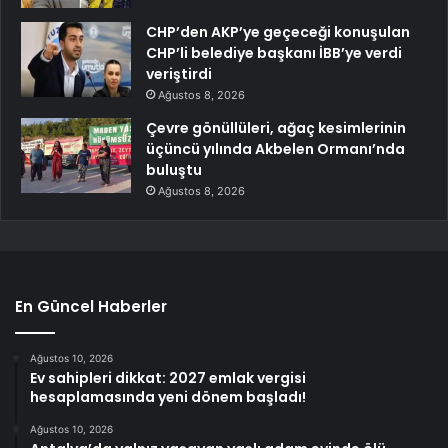
CHP’den AKP’ye geçeceği konuşulan
CHP’li belediye başkanı İBB’ye verdi
veriştirdi
Ağustos 8, 2026
Çevre gönüllüleri, ağaç kesimlerinin
üçüncü yılında Akbelen Ormanı’nda
buluştu
Ağustos 8, 2026
En Güncel Haberler
Ağustos 10, 2026
Ev sahipleri dikkat: 2027 emlak vergisi
hesaplamasında yeni dönem başladı!
Ağustos 10, 2026