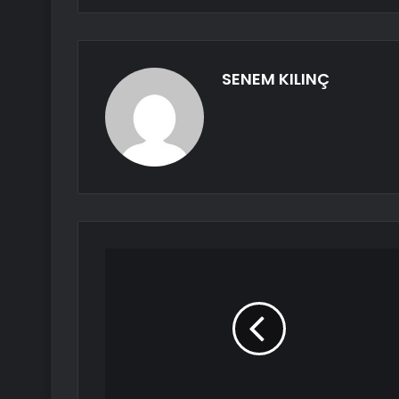
SENEM KILINÇ