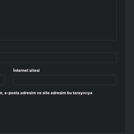
İnternet sitesi
m, e-posta adresim ve site adresim bu tarayıcıya