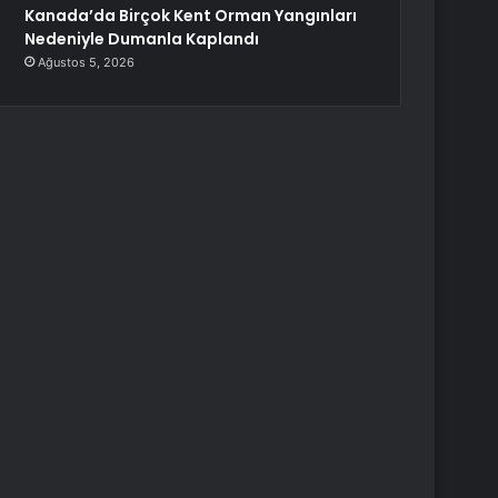
Kanada’da Birçok Kent Orman Yangınları
Nedeniyle Dumanla Kaplandı
Ağustos 5, 2026