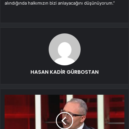
alındığında halkımızın bizi anlayacağını düşünüyorum.”
HASAN KADİR GÜRBOSTAN