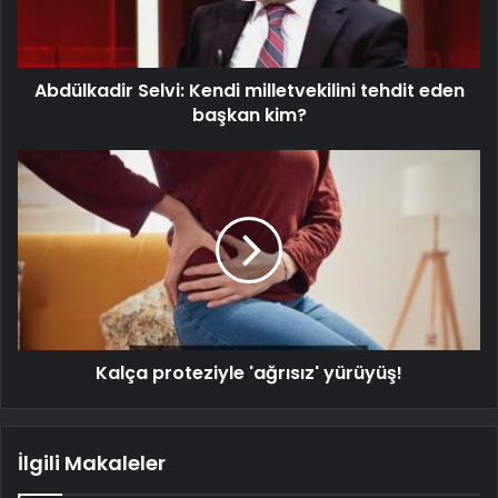
Abdülkadir Selvi: Kendi milletvekilini tehdit eden
başkan kim?
Kalça proteziyle 'ağrısız' yürüyüş!
İlgili Makaleler