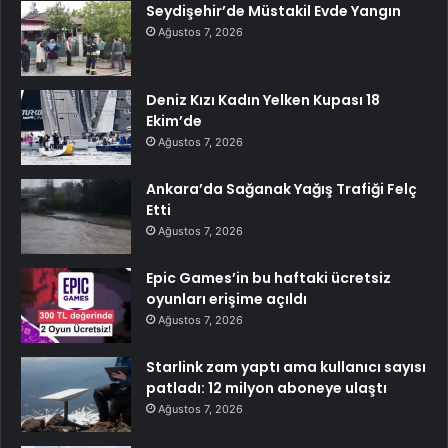
Seydişehir’de Müstakil Evde Yangın
Ağustos 7, 2026
Deniz Kızı Kadın Yelken Kupası 18
Ekim’de
Ağustos 7, 2026
Ankara’da Sağanak Yağış Trafiği Felç
Etti
Ağustos 7, 2026
Epic Games’in bu haftaki ücretsiz
oyunları erişime açıldı
Ağustos 7, 2026
Starlink zam yaptı ama kullanıcı sayısı
patladı: 12 milyon aboneye ulaştı
Ağustos 7, 2026