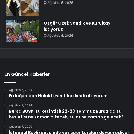
Ağustos 6, 2026
Özgür Özel: Sandık ve Kurultay
İstiyoruz
Ağustos 6, 2026
En Güncel Haberler
Ağustos 7, 2026
Erdoğan’dan Haluk Levent hakkında ilk yorum
Ağustos 7, 2026
Bursa BUSKİ su kesintisi! 22-23 Temmuz Bursa’da su
kesintisi ne zaman bitecek, sular ne zaman gelecek?
Ağustos 7, 2026
İstanbul Beylikdüzü’nde yaz spor kursları devam ediyor