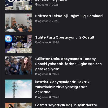
Ağustos 7, 2026
Bafra’da Teknoloji Bağımlılığı Semineri
Ağustos 7, 2026
Sahte Para Operasyonu: 2 Gözaltı
Ağustos 6, 2026
Gülistan Doku dosyasında Tuncay
Sonel’i yakacak ifade! “Bilgim var, sen
gerekeni yap”
Ağustos 6, 2026
İstatistikler yayınlandı: Elektrik
tüketiminin zirve yaptığı saat
açıklandı
Ağustos 6, 2026
Fatma Soydaş’ın başı büyük dertte