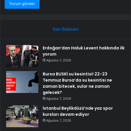
Son Eklenen
Erdoğan’dan Haluk Levent hakkında ilk
yorum
Ağustos 7, 2026
Bursa BUSKİ su kesintisi! 22-23
Temmuz Bursa’da su kesintisi ne
zaman bitecek, sular ne zaman
gelecek?
Ağustos 7, 2026
İstanbul Beylikdüzü’nde yaz spor
kursları devam ediyor
Ağustos 7, 2026