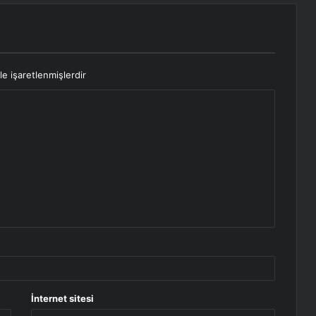
le işaretlenmişlerdir
İnternet sitesi