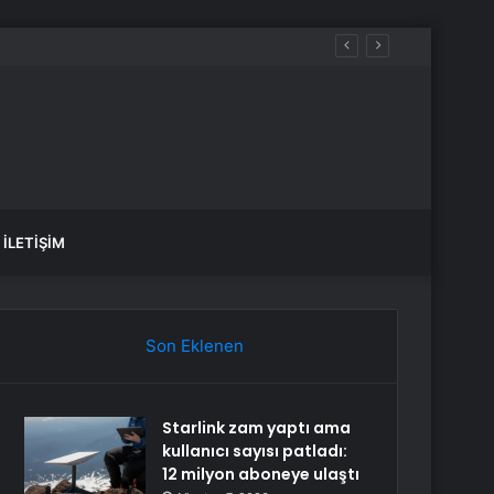
İLETIŞIM
Son Eklenen
Starlink zam yaptı ama
kullanıcı sayısı patladı:
12 milyon aboneye ulaştı