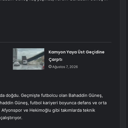
:
Kamyon Yaya Üst Geçidine
Çarptı
Ağustos 7, 2026
’da doğdu. Geçmişte futbolcu olan Bahaddin Güneş,
haddin Güneş, futbol kariyeri boyunca defans ve orta
 Afyonspor ve Hekimoğlu gibi takımlarda teknik
alıştırıyor.