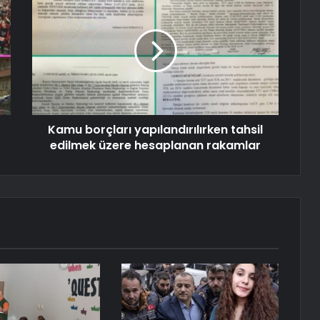
Kamu borçları yapılandırılırken tahsil
edilmek üzere hesaplanan rakamlar