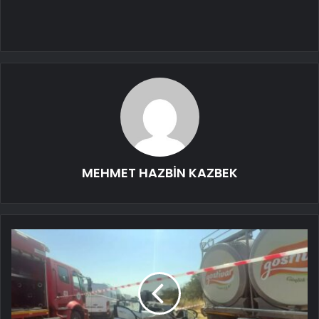
MEHMET HAZBİN KAZBEK