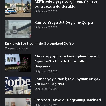
AKP’li belediyeye yargı freni: Yıkım ve
para cezası durduruldu
Ağustos 7, 2026
Kamyon Yaya Üst Geçidine Çarptı
Ağustos 7, 2026
Kırklareli Festivali’nde Geleneksel Defile
Ağustos 7, 2026
Alışveriş yapan herkesi ilgilendiriyor: 1
Ağustos’ta tüm dijital kurallar
değişiyor
Ağustos 7, 2026
Forbes yayınladı: İşte dünyanın en çok
kâr eden 10 şirketi
Ağustos 7, 2026
Bafra’da Teknoloji Bağımlılığı Semineri
Ağustos 7, 2026