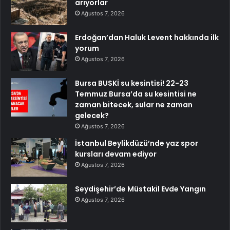
arıyorlar
Ağustos 7, 2026
Erdoğan’dan Haluk Levent hakkında ilk
yorum
Ağustos 7, 2026
Bursa BUSKİ su kesintisi! 22-23
Temmuz Bursa’da su kesintisi ne
zaman bitecek, sular ne zaman
gelecek?
Ağustos 7, 2026
İstanbul Beylikdüzü’nde yaz spor
kursları devam ediyor
Ağustos 7, 2026
Seydişehir’de Müstakil Evde Yangın
Ağustos 7, 2026