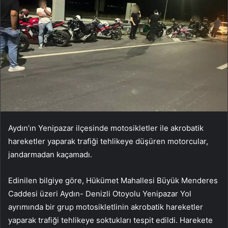
Aydın’ın Yenipazar ilçesinde motosikletler ile akrobatik
hareketler yaparak trafiği tehlikeye düşüren motorcular,
jandarmadan kaçamadı.
Edinilen bilgiye göre, Hükümet Mahallesi Büyük Menderes
Caddesi üzeri Aydın- Denizli Otoyolu Yenipazar Yol
ayrımında bir grup motosikletlinin akrobatik hareketler
yaparak trafiği tehlikeye soktukları tespit edildi. Harekete