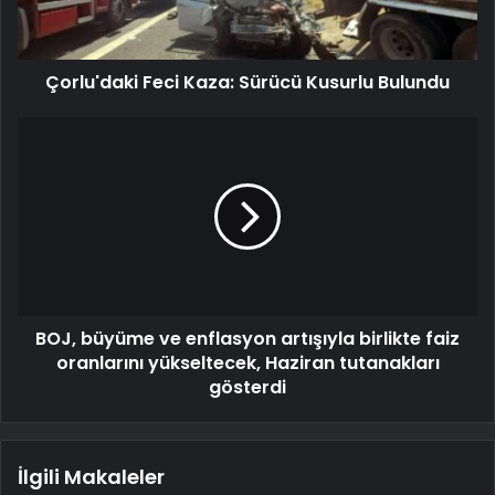
Çorlu'daki Feci Kaza: Sürücü Kusurlu Bulundu
BOJ, büyüme ve enflasyon artışıyla birlikte faiz
oranlarını yükseltecek, Haziran tutanakları
gösterdi
İlgili Makaleler