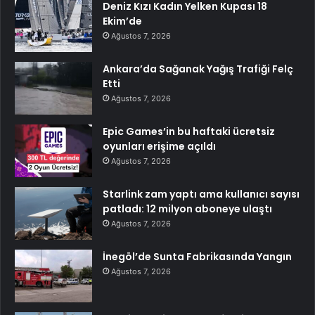
Deniz Kızı Kadın Yelken Kupası 18
Ekim’de
Ağustos 7, 2026
Ankara’da Sağanak Yağış Trafiği Felç
Etti
Ağustos 7, 2026
Epic Games’in bu haftaki ücretsiz
oyunları erişime açıldı
Ağustos 7, 2026
Starlink zam yaptı ama kullanıcı sayısı
patladı: 12 milyon aboneye ulaştı
Ağustos 7, 2026
İnegöl’de Sunta Fabrikasında Yangın
Ağustos 7, 2026