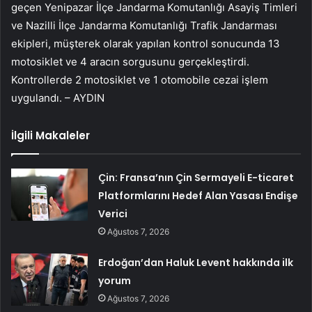
geçen Yenipazar İlçe Jandarma Komutanlığı Asayiş Timleri
ve Nazilli İlçe Jandarma Komutanlığı Trafik Jandarması
ekipleri, müşterek olarak yapılan kontrol sonucunda 13
motosiklet ve 4 aracın sorgusunu gerçekleştirdi.
Kontrollerde 2 motosiklet ve 1 otomobile cezai işlem
uygulandı. – AYDIN
İlgili Makaleler
Çin: Fransa’nın Çin Sermayeli E-ticaret
Platformlarını Hedef Alan Yasası Endişe
Verici
Ağustos 7, 2026
Erdoğan’dan Haluk Levent hakkında ilk
yorum
Ağustos 7, 2026