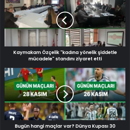
Kaymakam Özçelik "kadına yönelik şiddetle
mücadele" standını ziyaret etti
Bugün hangi maçlar var? Dünya Kupası 30