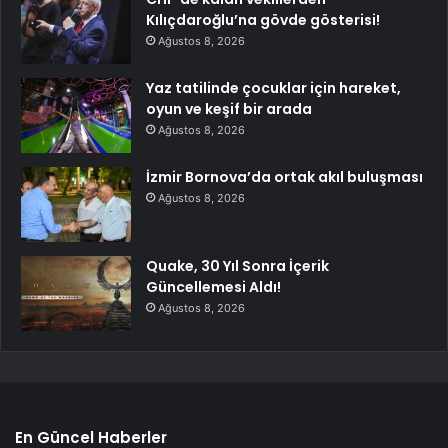
Kılıçdaroğlu’na gövde gösterisi!
Ağustos 8, 2026
Yaz tatilinde çocuklar için hareket,
oyun ve keşif bir arada
Ağustos 8, 2026
İzmir Bornova’da ortak akıl buluşması
Ağustos 8, 2026
Quake, 30 Yıl Sonra İçerik
Güncellemesi Aldı!
Ağustos 8, 2026
En Güncel Haberler