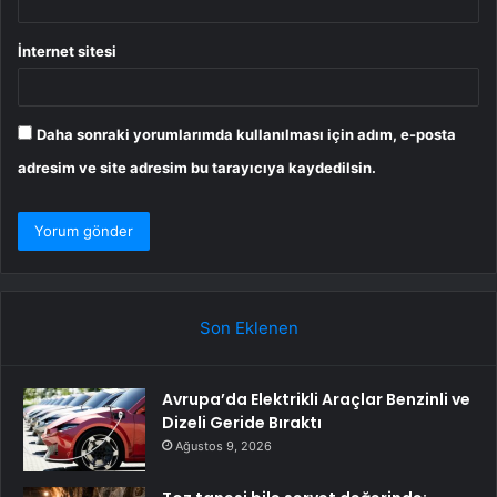
İnternet sitesi
Daha sonraki yorumlarımda kullanılması için adım, e-posta
adresim ve site adresim bu tarayıcıya kaydedilsin.
Son Eklenen
Avrupa’da Elektrikli Araçlar Benzinli ve
Dizeli Geride Bıraktı
Ağustos 9, 2026