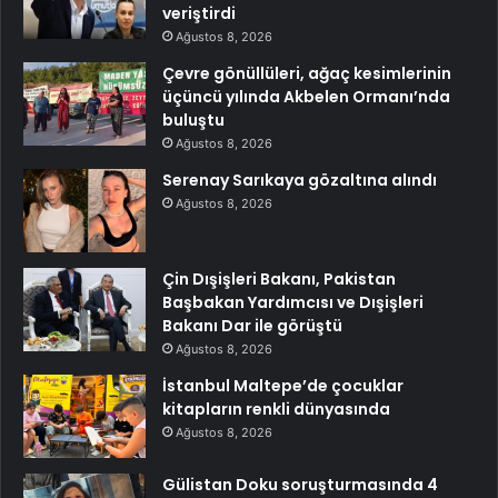
veriştirdi
Ağustos 8, 2026
Çevre gönüllüleri, ağaç kesimlerinin
üçüncü yılında Akbelen Ormanı’nda
buluştu
Ağustos 8, 2026
Serenay Sarıkaya gözaltına alındı
Ağustos 8, 2026
Çin Dışişleri Bakanı, Pakistan
Başbakan Yardımcısı ve Dışişleri
Bakanı Dar ile görüştü
Ağustos 8, 2026
İstanbul Maltepe’de çocuklar
kitapların renkli dünyasında
Ağustos 8, 2026
Gülistan Doku soruşturmasında 4