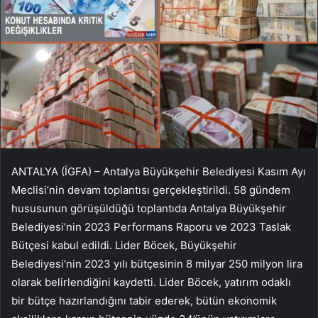
ANTALYA (İGFA) – Antalya Büyükşehir Belediyesi Kasım Ayı
Meclisi’nin devam toplantısı gerçekleştirildi. 58 gündem
hususunun görüşüldüğü toplantıda Antalya Büyükşehir
Belediyesi’nin 2023 Performans Raporu ve 2023 Taslak
Bütçesi kabul edildi. Lider Böcek, Büyükşehir
Belediyesi’nin 2023 yılı bütçesinin 8 milyar 250 milyon lira
olarak belirlendiğini kaydetti. Lider Böcek, yatırım odaklı
bir bütçe hazırlandığını tabir ederek, bütün ekonomik