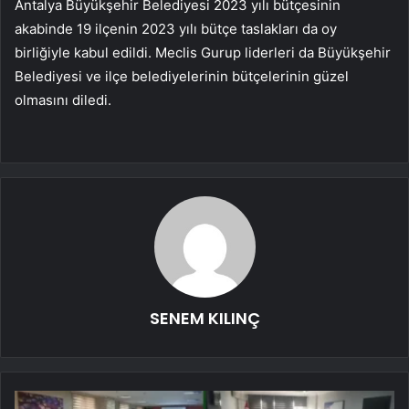
Antalya Büyükşehir Belediyesi 2023 yılı bütçesinin
akabinde 19 ilçenin 2023 yılı bütçe taslakları da oy
birliğiyle kabul edildi. Meclis Gurup liderleri da Büyükşehir
Belediyesi ve ilçe belediyelerinin bütçelerinin güzel
olmasını diledi.
SENEM KILINÇ