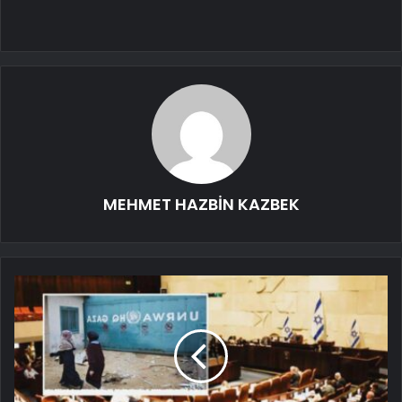
MEHMET HAZBİN KAZBEK