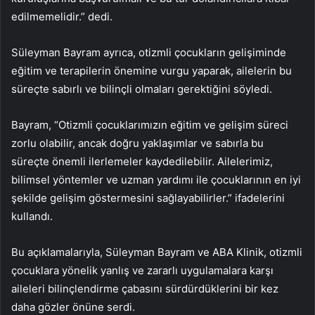
edilmemelidir.” dedi.
Süleyman Bayram ayrıca, otizmli çocukların gelişiminde
eğitim ve terapilerin önemine vurgu yaparak, ailelerin bu
süreçte sabırlı ve bilinçli olmaları gerektiğini söyledi.
Bayram, “Otizmli çocuklarımızın eğitim ve gelişim süreci
zorlu olabilir, ancak doğru yaklaşımlar ve sabırla bu
süreçte önemli ilerlemeler kaydedilebilir. Ailelerimiz,
bilimsel yöntemler ve uzman yardımı ile çocuklarının en iyi
şekilde gelişim göstermesini sağlayabilirler.” ifadelerini
kullandı.
Bu açıklamalarıyla, Süleyman Bayram ve ABA Klinik, otizmli
çocuklara yönelik yanlış ve zararlı uygulamalara karşı
aileleri bilinçlendirme çabasını sürdürdüklerini bir kez
daha gözler önüne serdi.