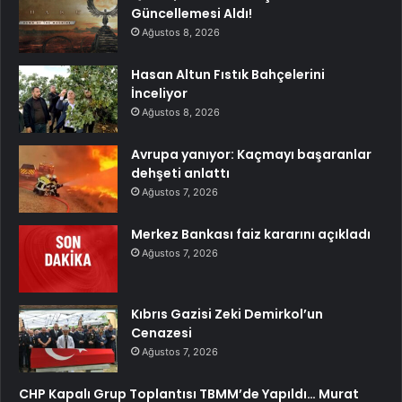
Güncellemesi Aldı!
Ağustos 8, 2026
Hasan Altun Fıstık Bahçelerini
İnceliyor
Ağustos 8, 2026
Avrupa yanıyor: Kaçmayı başaranlar
dehşeti anlattı
Ağustos 7, 2026
Merkez Bankası faiz kararını açıkladı
Ağustos 7, 2026
Kıbrıs Gazisi Zeki Demirkol’un
Cenazesi
Ağustos 7, 2026
CHP Kapalı Grup Toplantısı TBMM’de Yapıldı… Murat