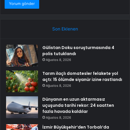
Son Eklenen
Gülistan Doku soruşturmasında 4
polis tutuklandı
Ağustos 8, 2026
Tarım ilaçlı domatesler felakete yol
açtı: 15 ölümde siyanür izine rastlandı
Ağustos 8, 2026
Dünyanın en uzun aktarmasız
uçuşunda tarihi rekor: 24 saatten
fazla havada kaldılar
Ağustos 8, 2026
İzmir Büyükşehir’den Torbalı’da