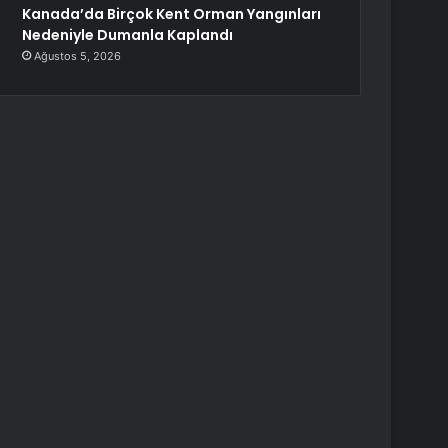
Kanada’da Birçok Kent Orman Yangınları
Nedeniyle Dumanla Kaplandı
Ağustos 5, 2026