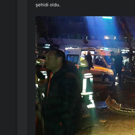
şehidi oldu.