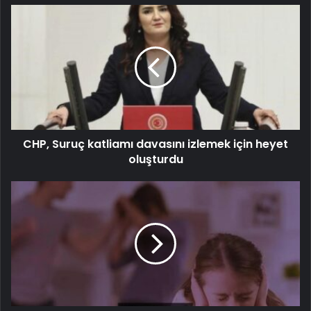
CHP, Suruç katliamı davasını izlemek için heyet
oluşturdu