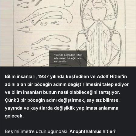
Bilim insanları, 1937 yılında keşfedilen ve Adolf Hitler’in
adını alan bir böceğin adının değiştirilmesini talep ediyor
ve bilim insanları bunun nasıl olabileceğini tartışıyor.
Çünkü bir böceğin adını değiştirmek, sayısız bilimsel
yayında ve kayıtlarda değişiklik yapılması anlamına
gelecek.
Beş milimetre uzunluğundaki ‘
Anophthalmus hitleri
‘