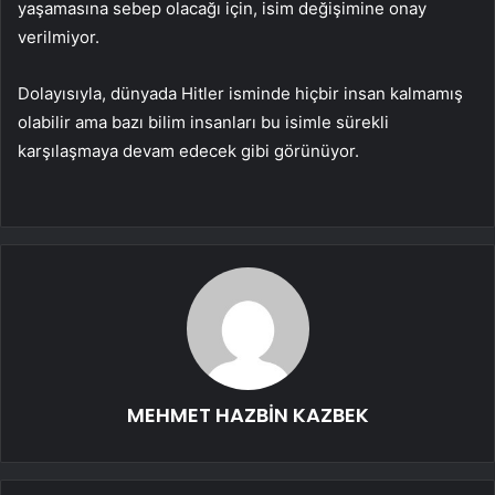
yaşamasına sebep olacağı için, isim değişimine onay
verilmiyor.
Dolayısıyla, dünyada Hitler isminde hiçbir insan kalmamış
olabilir ama bazı bilim insanları bu isimle sürekli
karşılaşmaya devam edecek gibi görünüyor.
MEHMET HAZBİN KAZBEK