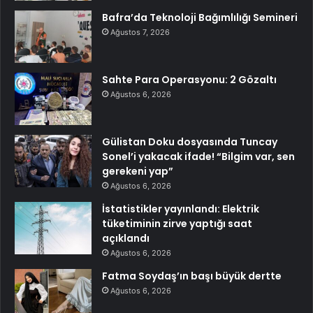
Bafra’da Teknoloji Bağımlılığı Semineri
Ağustos 7, 2026
Sahte Para Operasyonu: 2 Gözaltı
Ağustos 6, 2026
Gülistan Doku dosyasında Tuncay
Sonel’i yakacak ifade! “Bilgim var, sen
gerekeni yap”
Ağustos 6, 2026
İstatistikler yayınlandı: Elektrik
tüketiminin zirve yaptığı saat
açıklandı
Ağustos 6, 2026
Fatma Soydaş’ın başı büyük dertte
Ağustos 6, 2026