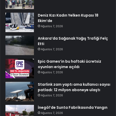
Deniz Kızı Kadın Yelken Kupası 18
Ekim’de
Ağustos 7, 2026
Ankara’da Sağanak Yağış Trafiği Felç
Etti
Ağustos 7, 2026
Epic Games’in bu haftaki ücretsiz
oyunları erişime açıldı
Ağustos 7, 2026
Starlink zam yaptı ama kullanıcı sayısı
patladı: 12 milyon aboneye ulaştı
Ağustos 7, 2026
İnegöl’de Sunta Fabrikasında Yangın
Ağustos 7, 2026