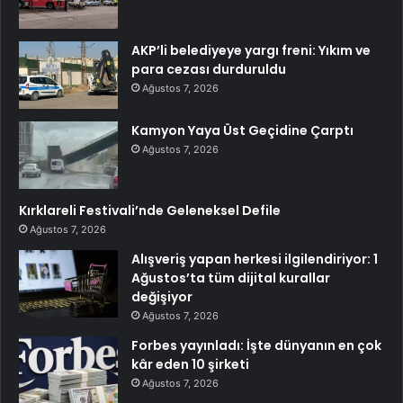
AKP’li belediyeye yargı freni: Yıkım ve
para cezası durduruldu
Ağustos 7, 2026
Kamyon Yaya Üst Geçidine Çarptı
Ağustos 7, 2026
Kırklareli Festivali’nde Geleneksel Defile
Ağustos 7, 2026
Alışveriş yapan herkesi ilgilendiriyor: 1
Ağustos’ta tüm dijital kurallar
değişiyor
Ağustos 7, 2026
Forbes yayınladı: İşte dünyanın en çok
kâr eden 10 şirketi
Ağustos 7, 2026