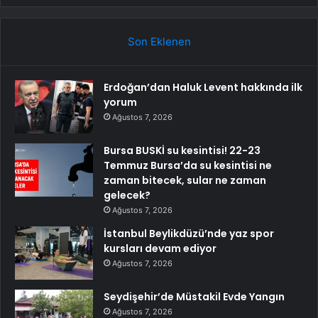
Son Eklenen
Erdoğan’dan Haluk Levent hakkında ilk
yorum
Ağustos 7, 2026
Bursa BUSKİ su kesintisi! 22-23
Temmuz Bursa’da su kesintisi ne
zaman bitecek, sular ne zaman
gelecek?
Ağustos 7, 2026
İstanbul Beylikdüzü’nde yaz spor
kursları devam ediyor
Ağustos 7, 2026
Seydişehir’de Müstakil Evde Yangın
Ağustos 7, 2026