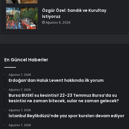
Özgür Özel: Sandık ve Kurultay
İstiyoruz
Ağustos 6, 2026
En Güncel Haberler
Ağustos 7, 2026
Erdoğan’dan Haluk Levent hakkında ilk yorum
Ağustos 7, 2026
Bursa BUSKİ su kesintisi! 22-23 Temmuz Bursa’da su
kesintisi ne zaman bitecek, sular ne zaman gelecek?
Ağustos 7, 2026
İstanbul Beylikdüzü’nde yaz spor kursları devam ediyor
Ağustos 7, 2026