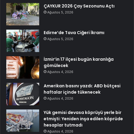
ÇAYKUR 2026 Çay Sezonunu Açtı
Ağustos 5, 2026
Edirne’de Tava Ciğeri İkramı
Ağustos 5, 2026
İzmir’in 17 ilçesi bugün karanlığa
gömülecek
Ağustos 4, 2026
Amerikan basını yazdı: ABD bütçesi
haftalar içinde tükenecek
Ağustos 4, 2026
Yük gemisi devasa köprüyü yerle bir
etmişti: Yeniden inşa edilen köprüde
hesaplar tutmadı
Ağustos 4, 2026